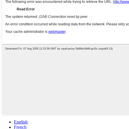
English
French