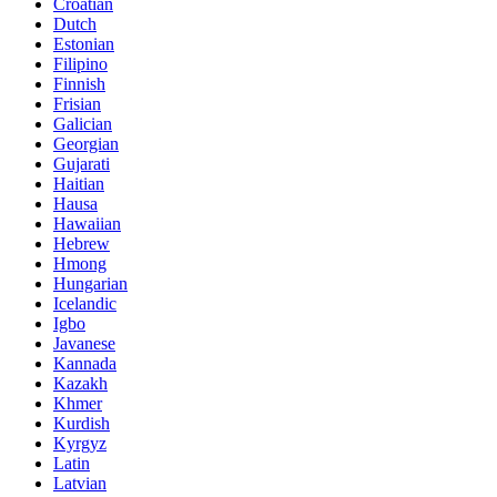
Croatian
Dutch
Estonian
Filipino
Finnish
Frisian
Galician
Georgian
Gujarati
Haitian
Hausa
Hawaiian
Hebrew
Hmong
Hungarian
Icelandic
Igbo
Javanese
Kannada
Kazakh
Khmer
Kurdish
Kyrgyz
Latin
Latvian